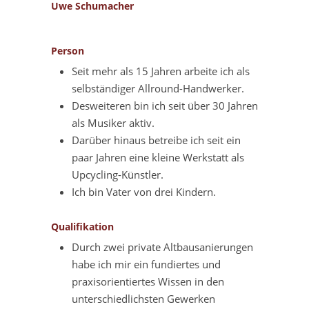
Uwe Schumacher
Person
Seit mehr als 15 Jahren arbeite ich als
selbständiger Allround-Handwerker.
Desweiteren bin ich seit über 30 Jahren
als Musiker aktiv.
Darüber hinaus betreibe ich seit ein
paar Jahren eine kleine Werkstatt als
Upcycling-Künstler.
Ich bin Vater von drei Kindern.
Qualifikation
Durch zwei private Altbausanierungen
habe ich mir ein fundiertes und
praxisorientiertes Wissen in den
unterschiedlichsten Gewerken